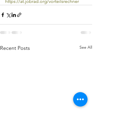
https://at.jobrad.org/vorteilsrechner
See All
Recent Posts