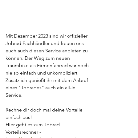
Mit Dezember 2023 sind wir offizieller 
Jobrad Fachhändler und freuen uns 
euch auch diesen Service anbieten zu 
können. Der Weg zum neuen 
Traumbike als Firmenfahrrad war noch 
nie so einfach und unkompliziert. 
Zusätzlich genießt ihr mit dem Anbruf 
eines "Jobrades" auch ein all-in 
Service.
Rechne dir doch mal deine Vorteile 
einfach aus!
Hier geht es zum Jobrad 
Vorteilsrechner - 