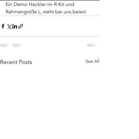
Ein Demo Heckler im R-Kit und 
Rahmengröße L, steht bei uns bereit.
See All
Recent Posts