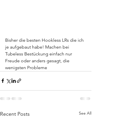
Bisher die besten Hookless LRs die ich 
je aufgebaut habe! Machen bei 
Tubeless Bestückung einfach nur 
Freude oder anders gesagt, die 
wenigsten Probleme
See All
Recent Posts